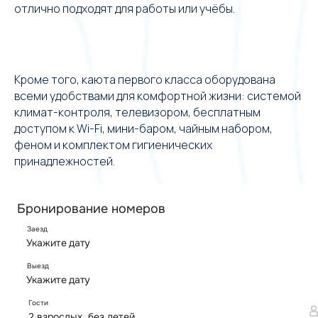
отлично подходят для работы или учёбы.
Кроме того, каюта первого класса оборудована
всеми удобствами для комфортной жизни: системой
климат-контроля, телевизором, бесплатным
доступом к Wi-Fi, мини-баром, чайным набором,
феном и комплектом гигиенических
принадлежностей.