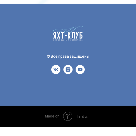
© Все права защищены
Tilda
Made on