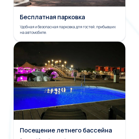
Бесплатная парковка
Удобная и безопасная парковка для гостей, прибывших
на автомобиле.
Посещение летнего бассейна