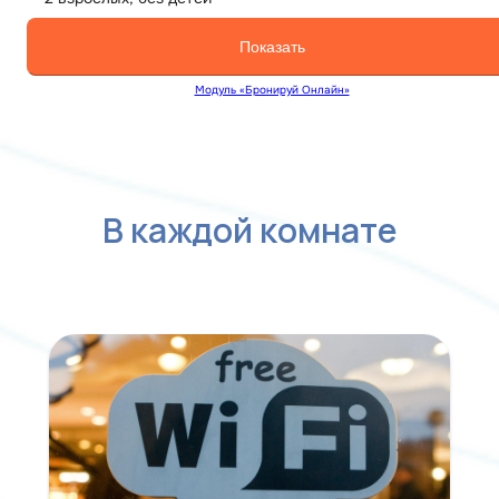
В каждой комнате