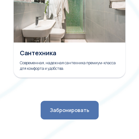
Сантехника
Современная, надежная сантехника премиум-класса
для комфорта и удобства.
Забронировать