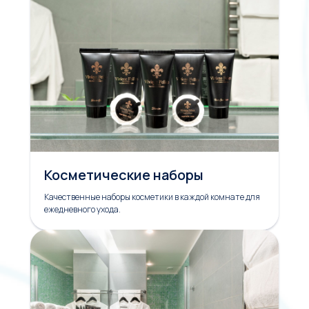
Косметические наборы
Качественные наборы косметики в каждой комнате для
ежедневного ухода.